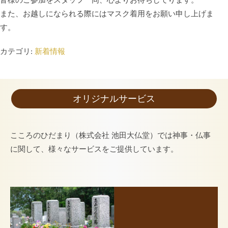
皆様のご参加をスタッフ一同、心よりお待ちしてります。
また、お越しになられる際にはマスク着用をお願い申し上げま
す。
カテゴリ:
新着情報
オリジナルサービス
こころのひだまり（株式会社 池田大仏堂）では神事・仏事
に関して、様々なサービスをご提供しています。