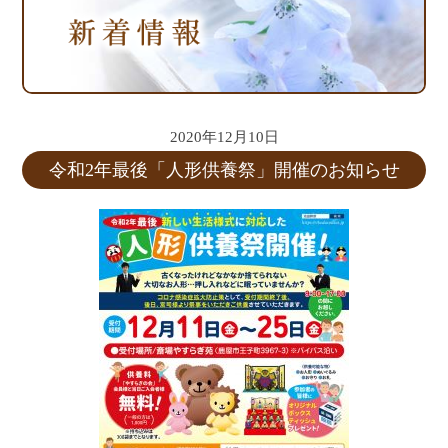
2020年12月10日
令和2年最後「人形供養祭」開催のお知らせ