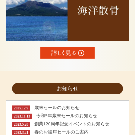
お知らせ
歳末セールのお知らせ
2025.12.9
令和5年歳末セールのお知らせ
2023.11.13
創業120周年記念イベントのお知らせ
2023.5.20
春のお彼岸セールのご案内
2023.3.21