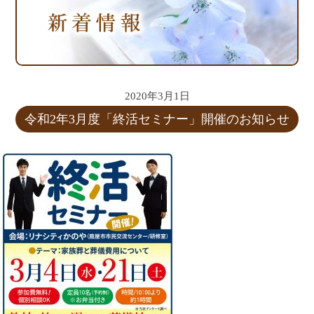
2020年3月1日
令和2年3月度「終活セミナー」開催のお知らせ