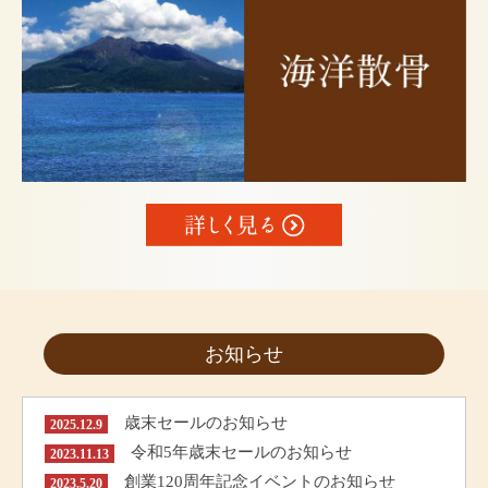
お知らせ
歳末セールのお知らせ
2025.12.9
令和5年歳末セールのお知らせ
2023.11.13
創業120周年記念イベントのお知らせ
2023.5.20