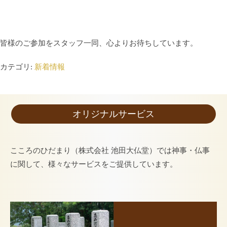
皆様のご参加をスタッフ一同、心よりお待ちしています。
カテゴリ:
新着情報
オリジナルサービス
こころのひだまり（株式会社 池田大仏堂）では神事・仏事
に関して、様々なサービスをご提供しています。