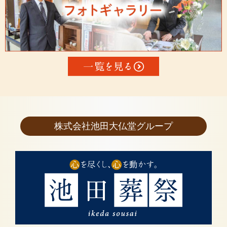
株式会社池田大仏堂グループ