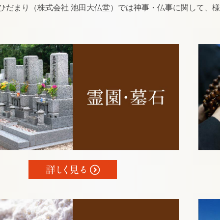
ひだまり（株式会社 池田大仏堂）では神事・仏事に関して、