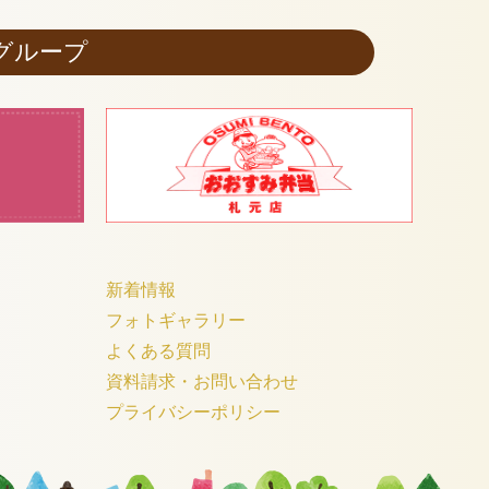
グループ
新着情報
フォトギャラリー
よくある質問
資料請求・お問い合わせ
プライバシーポリシー