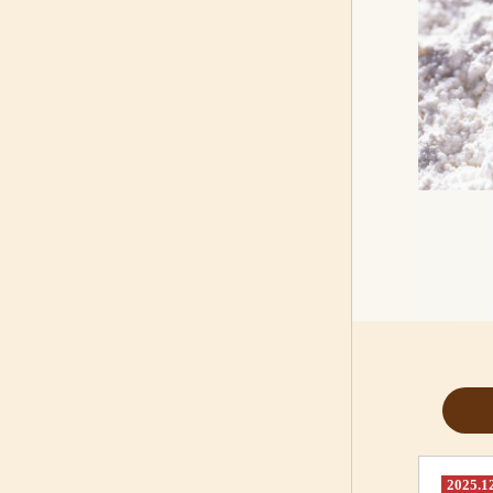
2025.1