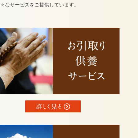
様々なサービスをご提供しています。