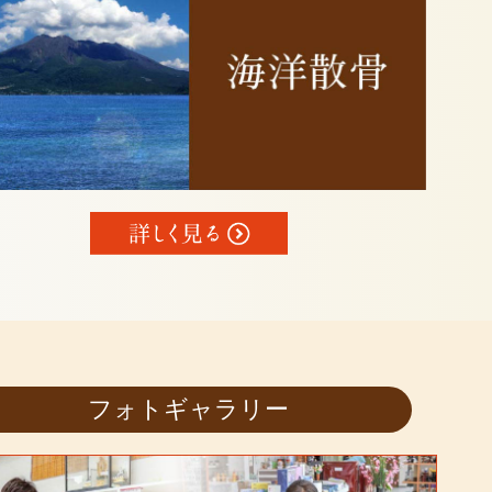
フォトギャラリー