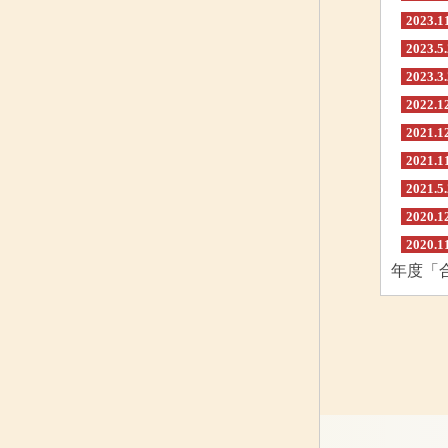
2023.1
2023.5
2023.3
2022.1
2021.1
2021.1
2021.5
2020.1
2020.1
年度「