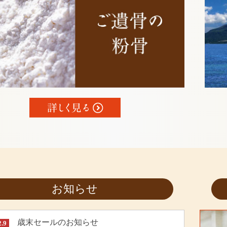
お知らせ
歳末セールのお知らせ
2.9