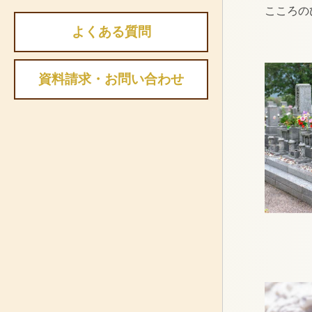
こころの
よくある質問
資料請求・お問い合わせ