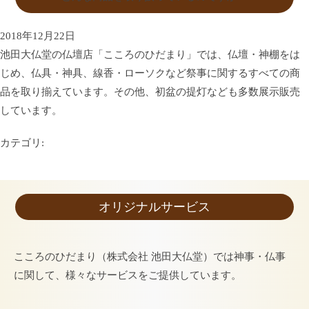
2018年12月22日
池田大仏堂の仏壇店「こころのひだまり」では、仏壇・神棚をは
じめ、仏具・神具、線香・ローソクなど祭事に関するすべての商
品を取り揃えています。その他、初盆の提灯なども多数展示販売
しています。
カテゴリ:
オリジナルサービス
こころのひだまり（株式会社 池田大仏堂）では神事・仏事
に関して、様々なサービスをご提供しています。