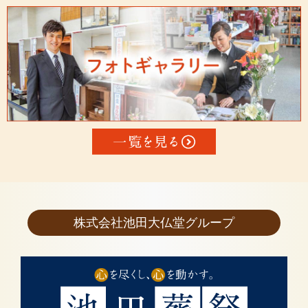
株式会社池田大仏堂グループ