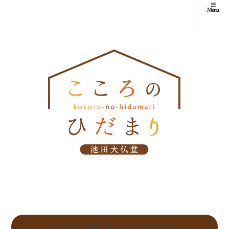
Menu
どんな商品を取り扱っているのですか？