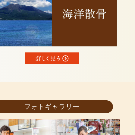
フォトギャラリー