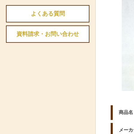
よくある質問
資料請求・お問い合わせ
商品名
メーカ