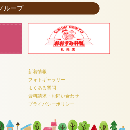
グループ
新着情報
フォトギャラリー
よくある質問
資料請求・お問い合わせ
プライバシーポリシー