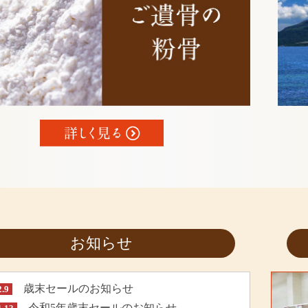
お知らせ
歳末セールのお知らせ
2.9
令和5年歳末セールのお知らせ