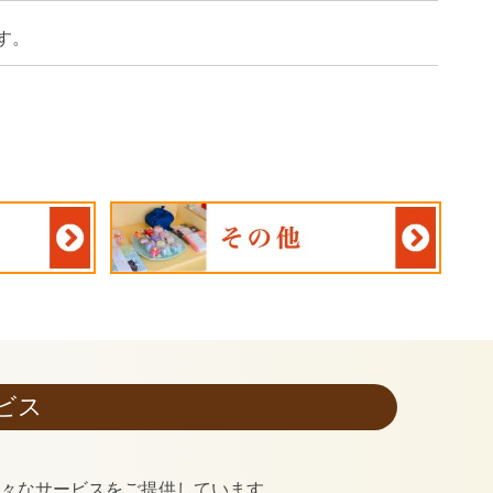
す。
ビス
様々なサービスをご提供しています。