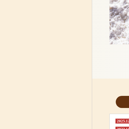
2025.1