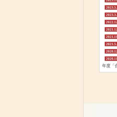
2023.1
2023.5
2023.3
2022.1
2021.1
2021.1
2021.5
2020.1
2020.1
年度「