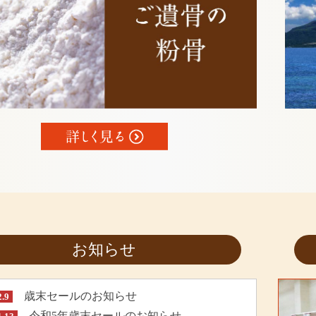
お知らせ
歳末セールのお知らせ
2.9
令和5年歳末セールのお知らせ