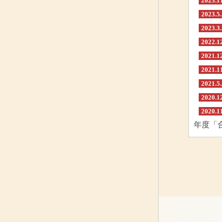
2023.1
2023.5
2023.3
2022.1
2021.1
2021.1
2021.5
2020.1
2020.1
年度「