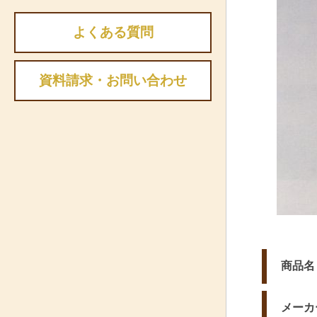
よくある質問
資料請求・お問い合わせ
商品名
メーカ