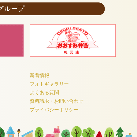
グループ
新着情報
フォトギャラリー
よくある質問
資料請求・お問い合わせ
プライバシーポリシー