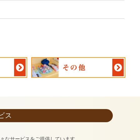
ビス
様々なサービスをご提供しています。