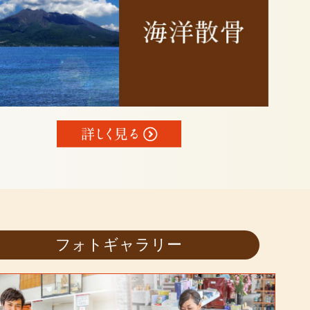
フォトギャラリー