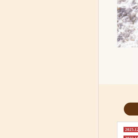
2025.1