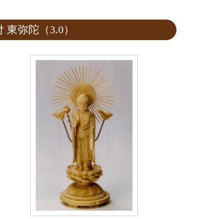
東弥陀（3.0）