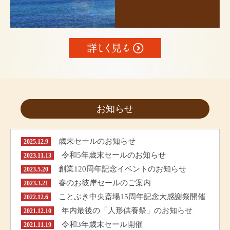
お知らせ
歳末セールのお知らせ
2025.12.9
令和5年歳末セールのお知らせ
2023.11.13
創業120周年記念イベントのお知らせ
2023.5.20
春のお彼岸セールのご案内
2023.3.21
ことぶき中央斎場15周年記念大感謝祭開催
2022.12.6
年内最後の「人形供養祭」のお知らせ
2021.12.10
令和3年歳末セール開催
2021.11.19