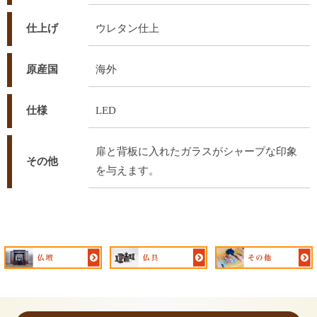
仕上げ
ウレタン仕上
原産国
海外
仕様
LED
扉と背板に入れたガラスがシャープな印象
その他
を与えます。