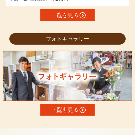
フォトギャラリー