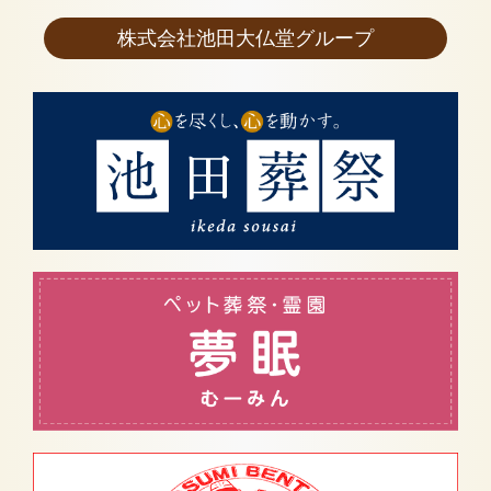
株式会社池田大仏堂グループ