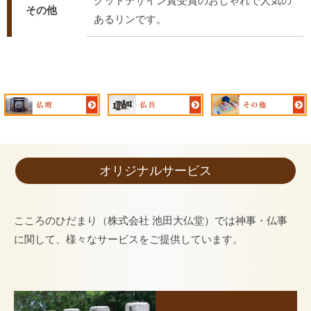
グッドデザイン賞受賞のおしゃれで人気の
その他
あるリンです。
オリジナルサービス
こころのひだまり（株式会社 池田大仏堂）では神事・仏事
に関して、様々なサービスをご提供しています。