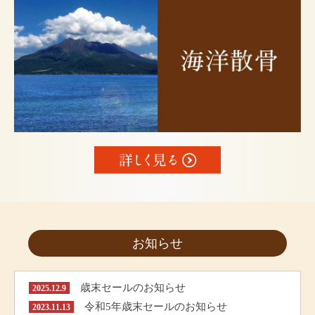
お知らせ
歳末セールのお知らせ
2025.12.9
令和5年歳末セールのお知らせ
2023.11.13