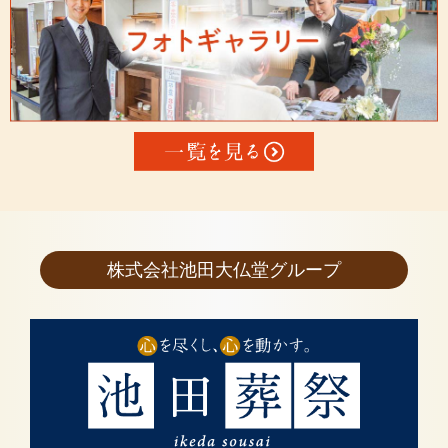
株式会社池田大仏堂グループ