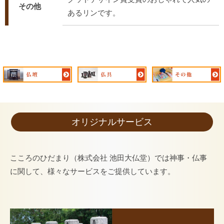
その他
あるリンです。
オリジナルサービス
こころのひだまり（株式会社 池田大仏堂）では神事・仏事
に関して、様々なサービスをご提供しています。