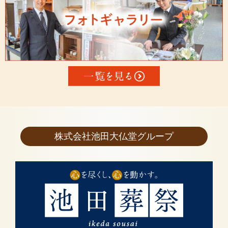
株式会社池田大仏堂グループ