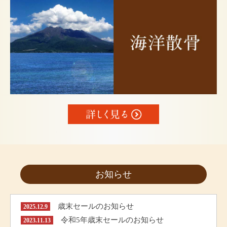
お知らせ
歳末セールのお知らせ
2025.12.9
令和5年歳末セールのお知らせ
2023.11.13