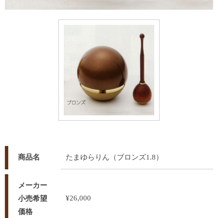
商品名
たまゆらりん（ブロンズ1.8）
メーカー
¥26,000
小売希望
価格