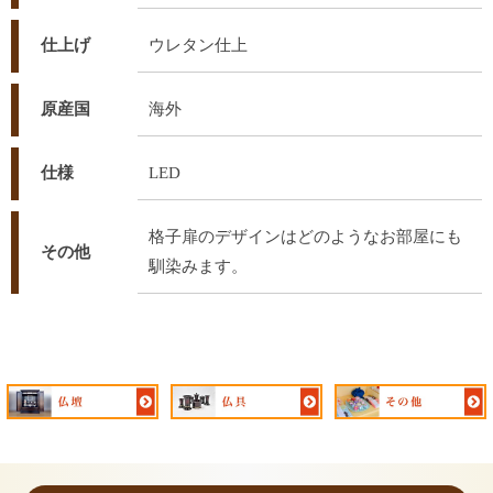
仕上げ
ウレタン仕上
原産国
海外
仕様
LED
格子扉のデザインはどのようなお部屋にも
その他
馴染みます。