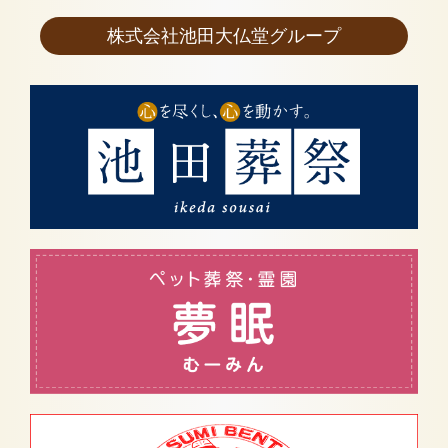
株式会社池田大仏堂グループ