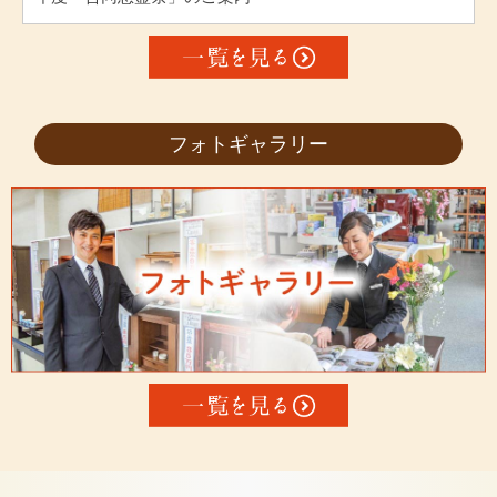
フォトギャラリー