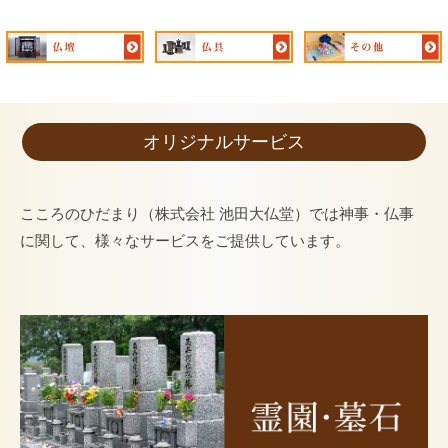
オリジナルサービス
こころのひだまり（株式会社 池田大仏堂）では神事・仏事
に関して、様々なサービスをご提供しています。