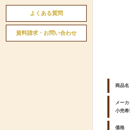
よくある質問
資料請求・お問い合わせ
商品名
メーカ
小売希
価格