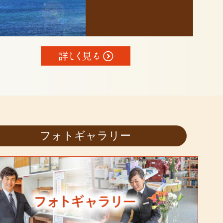
フォトギャラリー