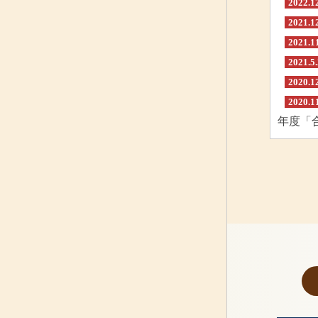
2022.1
2021.1
2021.1
2021.5
2020.1
2020.1
年度「