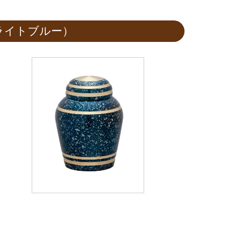
ライトブルー）