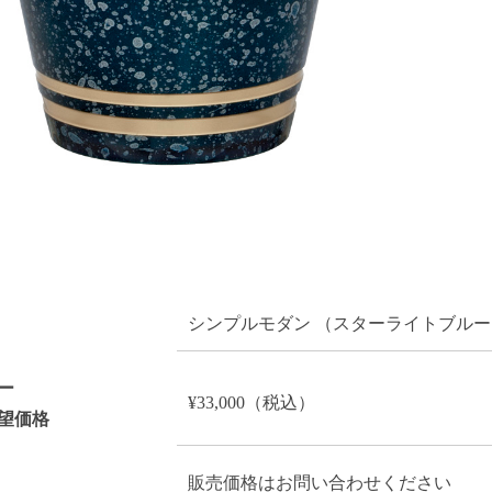
シンプルモダン （スターライトブルー
ー
¥33,000（税込）
望価格
販売価格はお問い合わせください