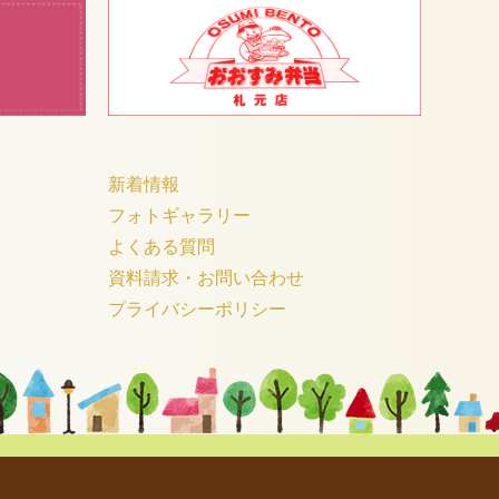
新着情報
フォトギャラリー
よくある質問
資料請求・お問い合わせ
プライバシーポリシー