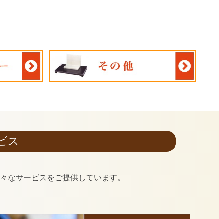
ビス
様々なサービスをご提供しています。