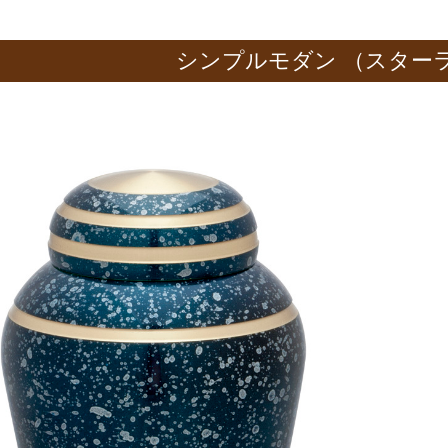
シンプルモダン （スター