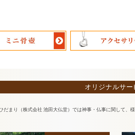
オリジナルサー
ひだまり（株式会社 池田大仏堂）では神事・仏事に関して、