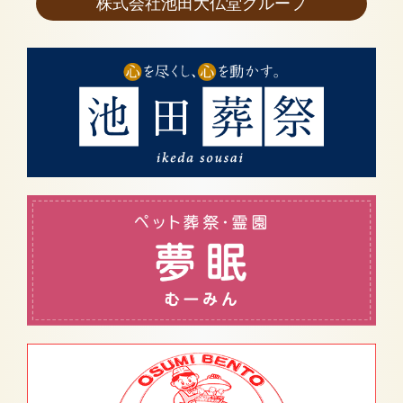
株式会社池田大仏堂グループ