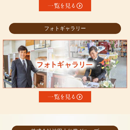
フォトギャラリー