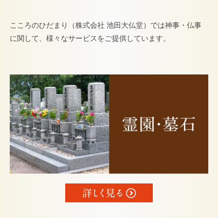
こころのひだまり（株式会社 池田大仏堂）では神事・仏事
に関して、様々なサービスをご提供しています。