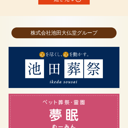
株式会社池田大仏堂グループ