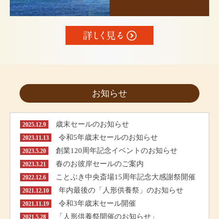
お知らせ
歳末セールのお知らせ
2025.12.9
令和5年歳末セールのお知らせ
2023.11.13
創業120周年記念イベントのお知らせ
2023.5.20
春のお彼岸セールのご案内
2023.3.21
ことぶき中央斎場15周年記念大感謝祭開催
2022.12.6
年内最後の「人形供養祭」のお知らせ
2021.12.10
令和3年歳末セール開催
2021.11.19
「人形供養祭開催のお知らせ」
2021.5.28