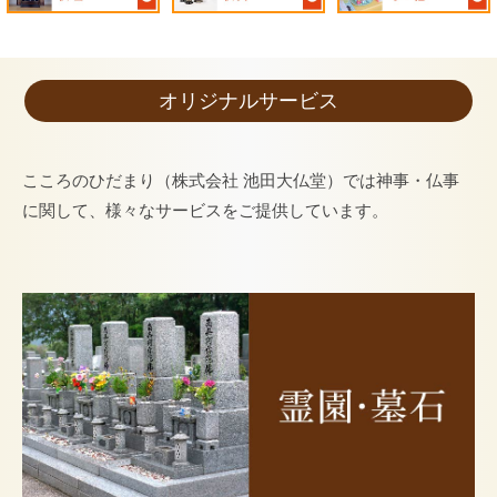
オリジナルサービス
こころのひだまり（株式会社 池田大仏堂）では神事・仏事
に関して、様々なサービスをご提供しています。