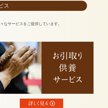
ビス
様々なサービスをご提供しています。