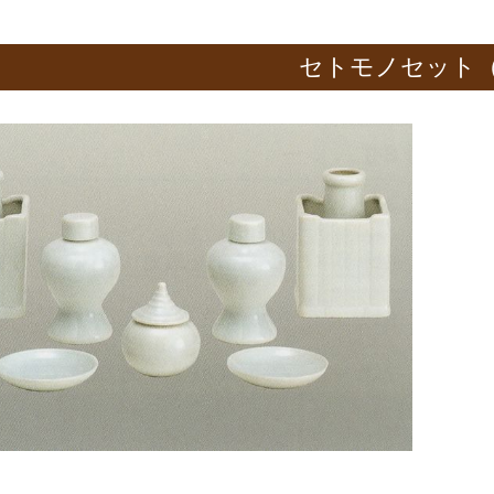
セトモノセット