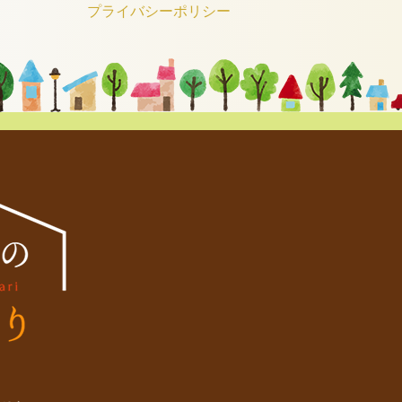
プライバシーポリシー