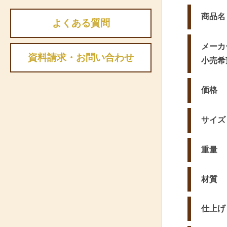
商品名
よくある質問
メーカ
資料請求・お問い合わせ
小売希
価格
サイズ
重量
材質
仕上げ