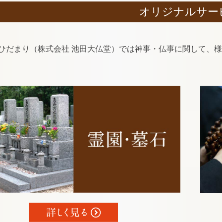
オリジナルサー
ひだまり（株式会社 池田大仏堂）では神事・仏事に関して、