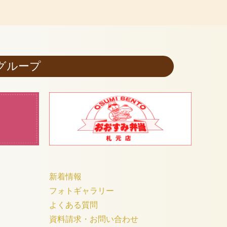
グループ
新着情報
フォトギャラリー
よくある質問
資料請求・お問い合わせ