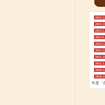
2025.1
2023.1
2023.5
2023.3
2022.1
2021.1
2021.1
2021.5
2020.1
2020.1
年度「