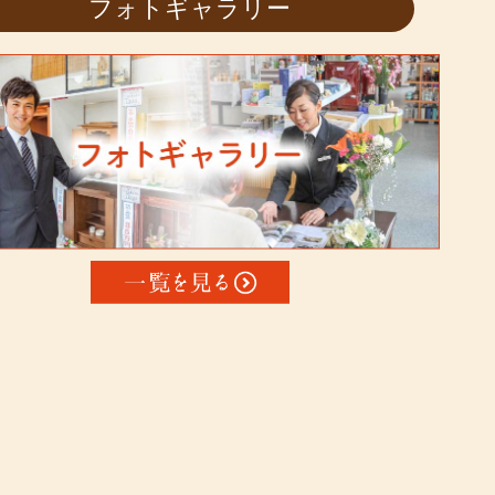
フォトギャラリー