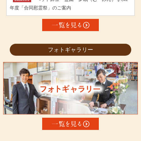
年度「合同慰霊祭」のご案内
フォトギャラリー