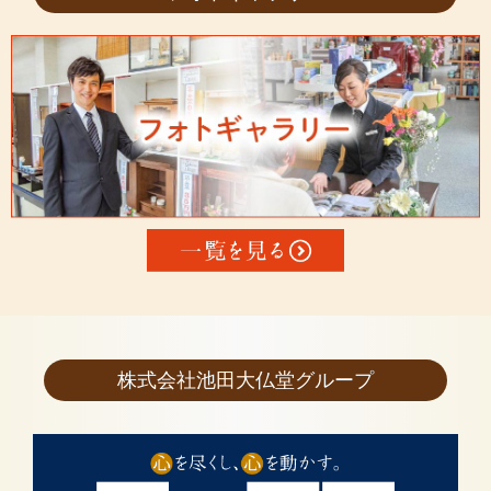
株式会社池田大仏堂グループ