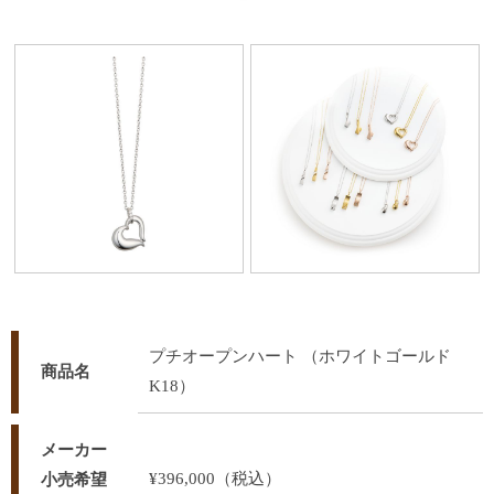
プチオープンハート （ホワイトゴールド
商品名
K18）
メーカー
¥396,000（税込）
小売希望