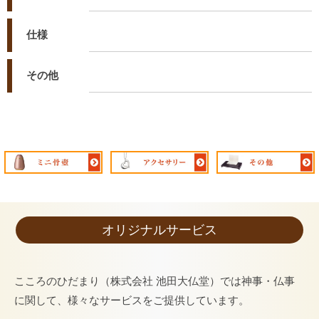
仕様
その他
オリジナルサービス
こころのひだまり（株式会社 池田大仏堂）では神事・仏事
に関して、様々なサービスをご提供しています。