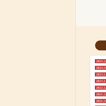
2025.1
2023.1
2023.5
2023.3
2022.1
2021.1
2021.1