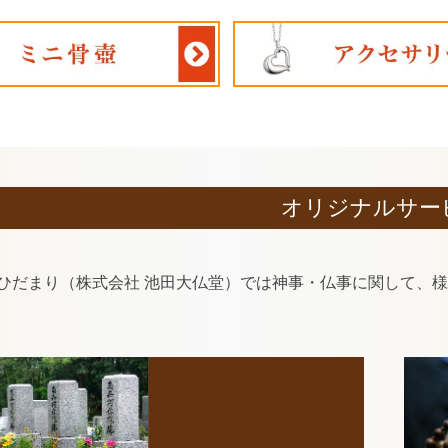
オリジナルサー
ひだまり（株式会社 池田大仏堂）では神事・仏事に関して、