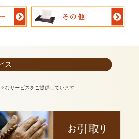
ビス
様々なサービスをご提供しています。