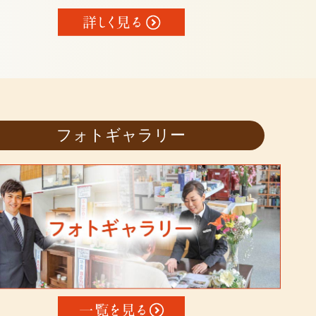
フォトギャラリー