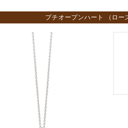
プチオープンハート （ローズ