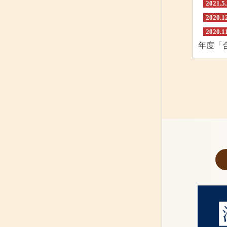
2021.5
2020.1
2020.1
年度「