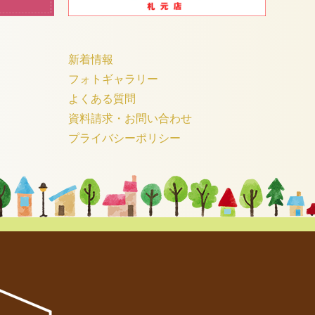
新着情報
フォトギャラリー
よくある質問
資料請求・お問い合わせ
プライバシーポリシー