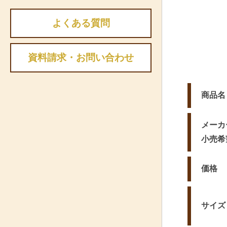
よくある質問
資料請求・お問い合わせ
商品名
メーカ
小売希
価格
サイズ