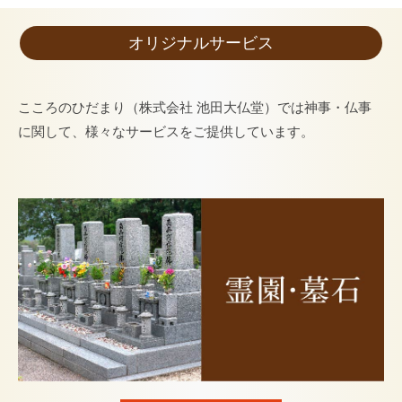
オリジナルサービス
こころのひだまり（株式会社 池田大仏堂）では神事・仏事
に関して、様々なサービスをご提供しています。