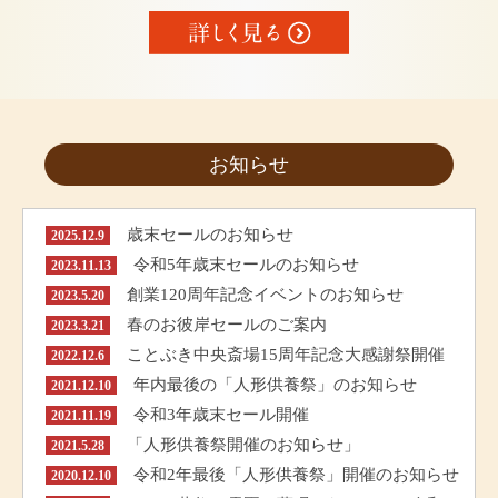
お知らせ
歳末セールのお知らせ
2025.12.9
令和5年歳末セールのお知らせ
2023.11.13
創業120周年記念イベントのお知らせ
2023.5.20
春のお彼岸セールのご案内
2023.3.21
ことぶき中央斎場15周年記念大感謝祭開催
2022.12.6
年内最後の「人形供養祭」のお知らせ
2021.12.10
令和3年歳末セール開催
2021.11.19
「人形供養祭開催のお知らせ」
2021.5.28
令和2年最後「人形供養祭」開催のお知らせ
2020.12.10