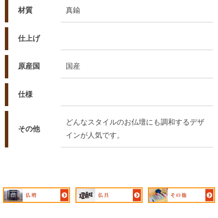
材質
真鍮
仕上げ
原産国
国産
仕様
どんなスタイルのお仏壇にも調和するデザ
その他
インが人気です。