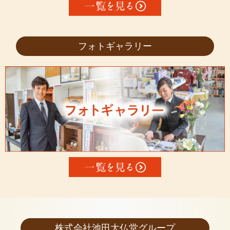
フォトギャラリー
株式会社池田大仏堂グループ