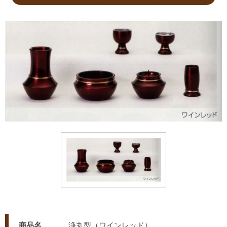
商品名
浄丸型（ワインレッド）