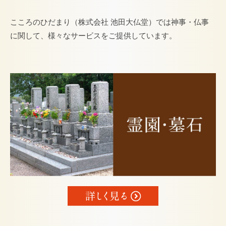
こころのひだまり（株式会社 池田大仏堂）では神事・仏事
に関して、様々なサービスをご提供しています。