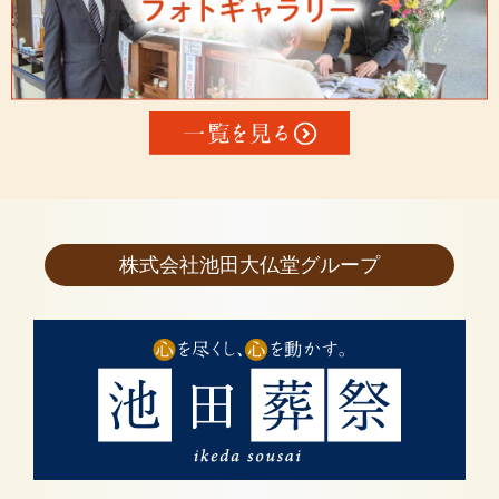
株式会社池田大仏堂グループ