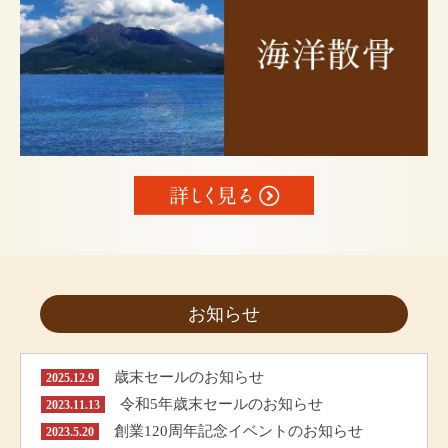
お知らせ
歳末セールのお知らせ
2025.12.9
令和5年歳末セールのお知らせ
2023.11.13
創業120周年記念イベントのお知らせ
2023.5.20