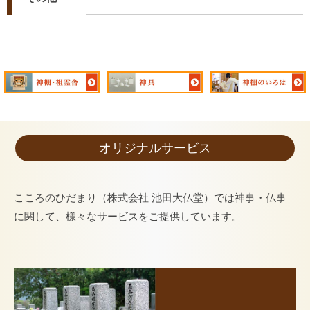
オリジナルサービス
こころのひだまり（株式会社 池田大仏堂）では神事・仏事
に関して、様々なサービスをご提供しています。