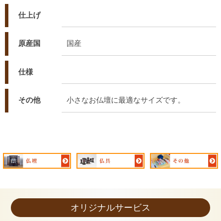
仕上げ
原産国
国産
仕様
その他
小さなお仏壇に最適なサイズです。
オリジナルサービス