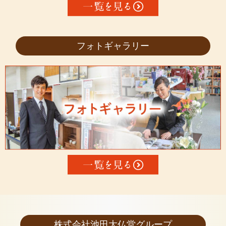
フォトギャラリー
株式会社池田大仏堂グループ