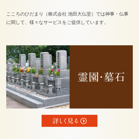
こころのひだまり（株式会社 池田大仏堂）では神事・仏事
に関して、様々なサービスをご提供しています。