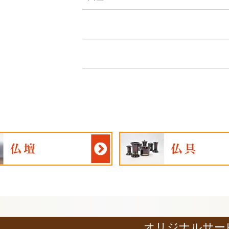
オリジナルサー