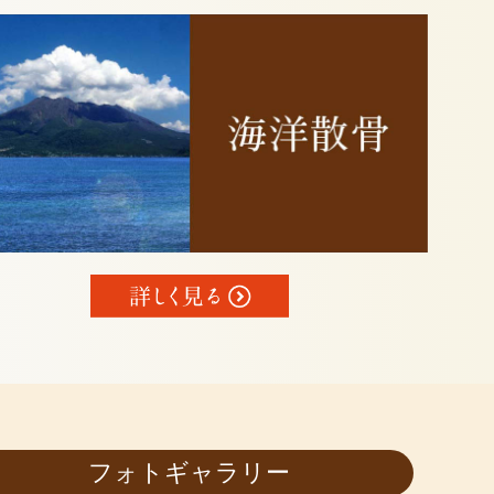
フォトギャラリー