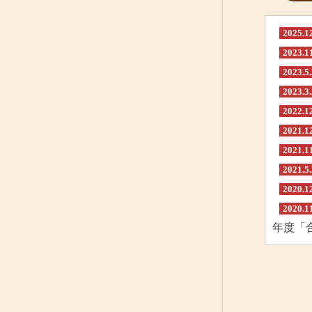
2025.1
2023.1
2023.5
2023.3
2022.1
2021.1
2021.1
2021.5
2020.1
2020.1
年度「