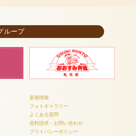
グループ
新着情報
フォトギャラリー
よくある質問
資料請求・お問い合わせ
プライバシーポリシー