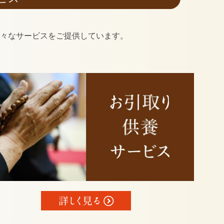
様々なサービスをご提供しています。