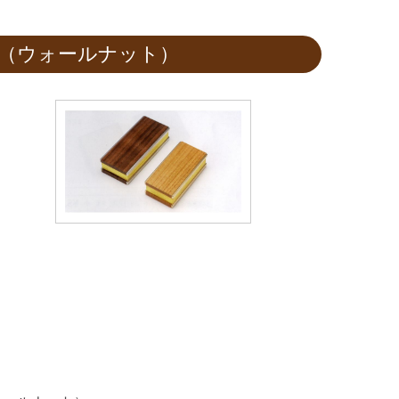
 （ウォールナット）