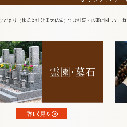
ひだまり（株式会社 池田大仏堂）では神事・仏事に関して、