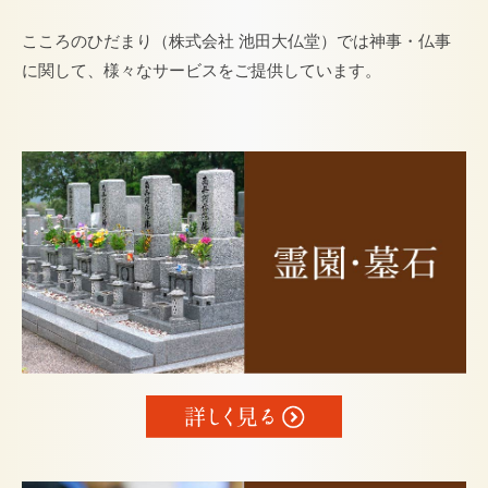
こころのひだまり（株式会社 池田大仏堂）では神事・仏事
に関して、様々なサービスをご提供しています。