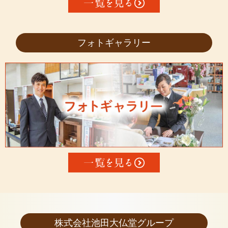
フォトギャラリー
株式会社池田大仏堂グループ