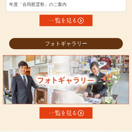
年度「合同慰霊祭」のご案内
フォトギャラリー