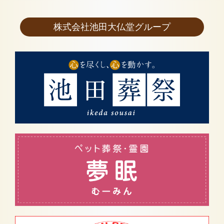
株式会社池田大仏堂グループ